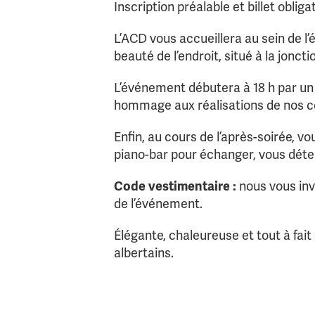
Inscription préalable et billet obliga
L’ACD vous accueillera au sein de l’é
beauté de l’endroit, situé à la jonctio
L’événement débutera à 18 h par un 
hommage aux réalisations de nos co
Enfin, au cours de l’après-soirée, v
piano-bar pour échanger, vous déte
Code vestimentaire :
nous vous inv
de l’événement.
Élégante, chaleureuse et tout à fait
albertains.