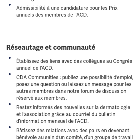
Admissibilité à une candidature pour les Prix
annuels des membres de l’ACD.
Réseautage et communauté
Établissez des liens avec des collègues au Congrès
annuel de l’ACD.
CDA Communities : publiez une possibilité d’emploi,
posez une question ou laissez un message pour les
autres membres dans notre forum de discussion
réservé aux membres.
Restez informés des nouvelles sur la dermatologie
et l’association grâce au courriel du bulletin
d’information mensuel de l’ACD.
Bâtissez des relations avec des pairs en devenant
bénévole au sein d’un comité, d’un groupe de travail