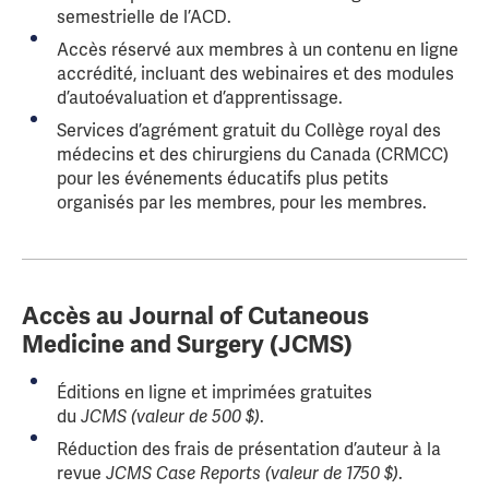
semestrielle de l’ACD.
Accès réservé aux membres à un contenu en ligne
accrédité, incluant des webinaires et des modules
d’autoévaluation et d’apprentissage.
Services d’agrément gratuit du Collège royal des
médecins et des chirurgiens du Canada (CRMCC)
pour les événements éducatifs plus petits
organisés par les membres, pour les membres.
Accès au Journal of Cutaneous
Medicine and Surgery (JCMS)
Éditions en ligne et imprimées gratuites
du
JCMS
(valeur de 500 $)
.
Réduction des frais de présentation d’auteur à la
revue
JCMS Case Reports
(valeur de 1750 $)
.