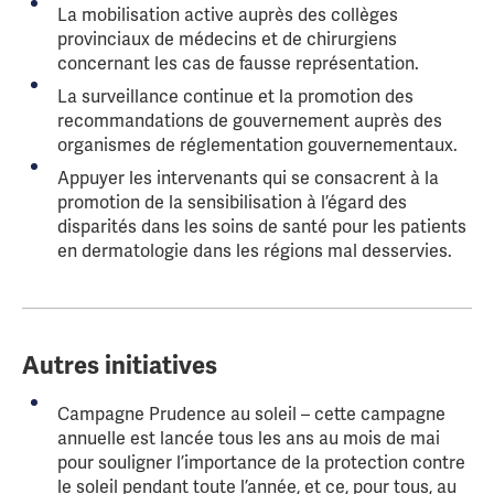
La mobilisation active auprès des collèges
provinciaux de médecins et de chirurgiens
concernant les cas de fausse représentation.
La surveillance continue et la promotion des
recommandations de gouvernement auprès des
organismes de réglementation gouvernementaux.
Appuyer les intervenants qui se consacrent à la
promotion de la sensibilisation à l’égard des
disparités dans les soins de santé pour les patients
en dermatologie dans les régions mal desservies.
Autres initiatives
Campagne Prudence au soleil – cette campagne
annuelle est lancée tous les ans au mois de mai
pour souligner l’importance de la protection contre
le soleil pendant toute l’année, et ce, pour tous, au