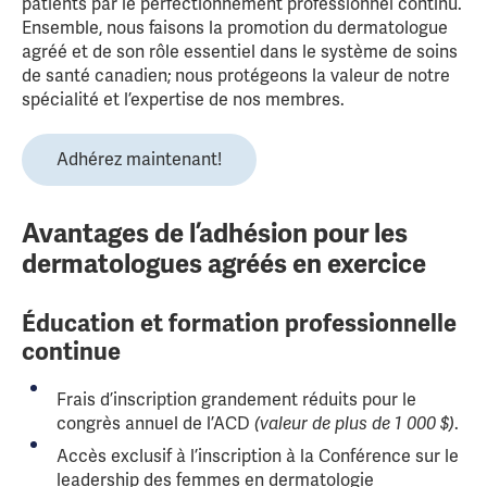
patients par le perfectionnement professionnel continu.
Ensemble, nous faisons la promotion du dermatologue
agréé et de son rôle essentiel dans le système de soins
de santé canadien; nous protégeons la valeur de notre
spécialité et l’expertise de nos membres.
Adhérez maintenant!
Avantages de l’adhésion pour les
dermatologues agréés en exercice
Éducation et formation professionnelle
continue
Frais d’inscription grandement réduits pour le
congrès annuel de l’ACD
(valeur de plus de 1 000 $)
.
Accès exclusif à l’inscription à la Conférence sur le
leadership des femmes en dermatologie