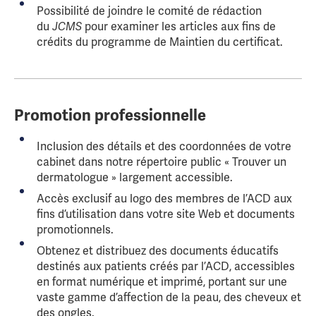
Possibilité de joindre le comité de rédaction
du
JCMS
pour examiner les articles aux fins de
crédits du programme de Maintien du certificat.
Promotion professionnelle
Inclusion des détails et des coordonnées de votre
cabinet dans notre répertoire public « Trouver un
dermatologue » largement accessible.
Accès exclusif au logo des membres de l’ACD aux
fins d’utilisation dans votre site Web et documents
promotionnels.
Obtenez et distribuez des documents éducatifs
destinés aux patients créés par l’ACD, accessibles
en format numérique et imprimé, portant sur une
vaste gamme d’affection de la peau, des cheveux et
des ongles.