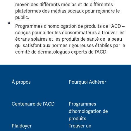
moyen des différents médias et de différentes
plateformes des médias sociaux pour rejoindre le
public.
Programmes d’homologation de produits de l’ACD –
conçus pour aider les consommateurs à trouver les
écrans solaires et les produits de santé de la peau
qui satisfont aux normes rigoureuses établies par le
comité de dermatologues experts de l’ACD.
À propos
Pourquoi Adhérer
Centenaire de l’ACD
Programmes
d’homologation de
produits
Plaidoyer
Trouver un