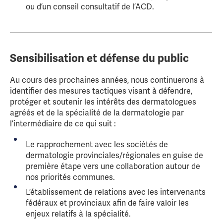
ou d’un conseil consultatif de l’ACD.
Sensibilisation et défense du public
Au cours des prochaines années, nous continuerons à
identifier des mesures tactiques visant à défendre,
protéger et soutenir les intérêts des dermatologues
agréés et de la spécialité de la dermatologie par
l’intermédiaire de ce qui suit :
Le rapprochement avec les sociétés de
dermatologie provinciales/régionales en guise de
première étape vers une collaboration autour de
nos priorités communes.
L’établissement de relations avec les intervenants
fédéraux et provinciaux afin de faire valoir les
enjeux relatifs à la spécialité.