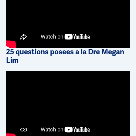
25 questions posees a la Dre Megan
Lim