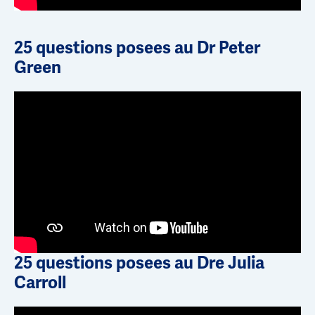
25 questions posees au Dr Peter
Green
25 questions posees au Dre Julia
Carroll