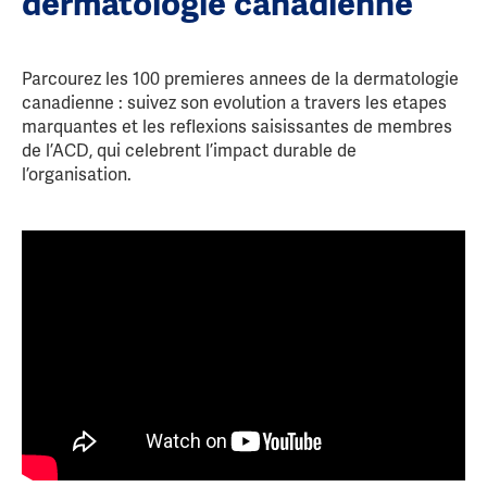
dermatologie canadienne
Parcourez les 100 premieres annees de la dermatologie
canadienne : suivez son evolution a travers les etapes
marquantes et les reflexions saisissantes de membres
de l’ACD, qui celebrent l’impact durable de
l’organisation.