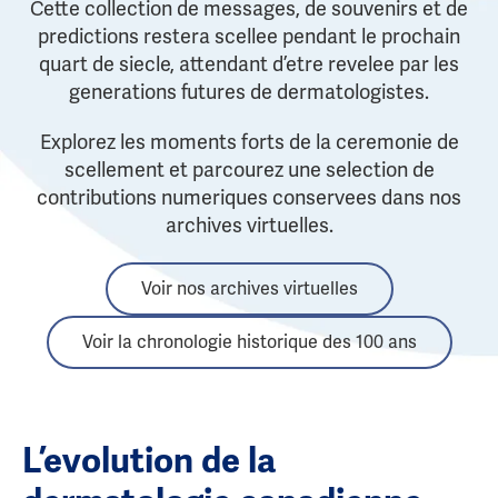
Cette collection de messages, de souvenirs et de
predictions restera scellee pendant le prochain
quart de siecle, attendant d’etre revelee par les
generations futures de dermatologistes.
Explorez les moments forts de la ceremonie de
scellement et parcourez une selection de
contributions numeriques conservees dans nos
archives virtuelles.
Voir nos archives virtuelles
Voir la chronologie historique des 100 ans
L’evolution de la