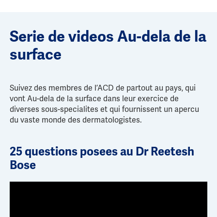
Serie de videos Au-dela de la
surface
Suivez des membres de l’ACD de partout au pays, qui
vont Au-dela de la surface dans leur exercice de
diverses sous-specialites et qui fournissent un apercu
du vaste monde des dermatologistes.
25 questions posees au Dr Reetesh
Bose