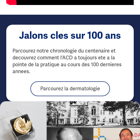
Jalons cles sur 100 ans
Parcourez notre chronologie du centenaire et
decouvrez comment l’ACD a toujours ete a la
pointe de la pratique au cours des 100 dernieres
annees.
Parcourez la dermatologie