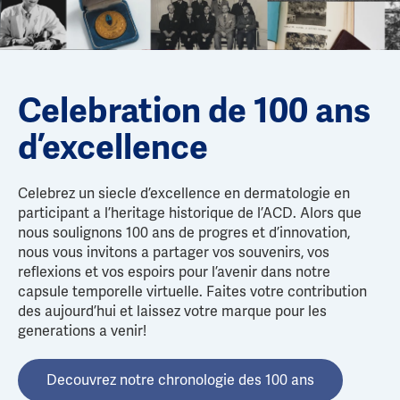
Celebration de 100 ans
d’excellence
Celebrez un siecle d’excellence en dermatologie en
participant a l’heritage historique de l’ACD. Alors que
nous soulignons 100 ans de progres et d’innovation,
nous vous invitons a partager vos souvenirs, vos
reflexions et vos espoirs pour l’avenir dans notre
capsule temporelle virtuelle. Faites votre contribution
des aujourd’hui et laissez votre marque pour les
generations a venir!
Decouvrez notre chronologie des 100 ans