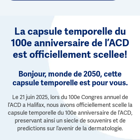
La capsule temporelle du
100e anniversaire de l’ACD
est officiellement scellee!
Bonjour, monde de 2050, cette
capsule temporelle est pour vous.
Le 21 juin 2025, lors du 100e Congres annuel de
l’ACD a Halifax, nous avons officiellement scelle la
capsule temporelle du 100e anniversaire de l’ACD,
preservant ainsi un siecle de souvenirs et de
predictions sur l’avenir de la dermatologie.