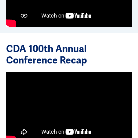
CDA 100th Annual
Conference Recap