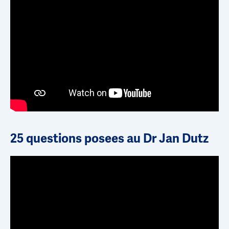
25 questions posees au Dr Jan Dutz