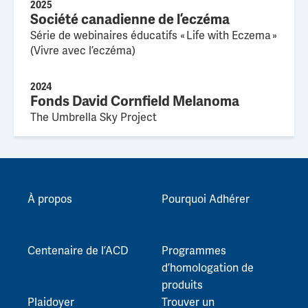
2025
Société canadienne de l’eczéma
Série de webinaires éducatifs « Life with Eczema »
(Vivre avec l’eczéma)
2024
Fonds David Cornfield Melanoma
The Umbrella Sky Project
À propos
Pourquoi Adhérer
Centenaire de l’ACD
Programmes
d’homologation de
produits
Plaidoyer
Trouver un