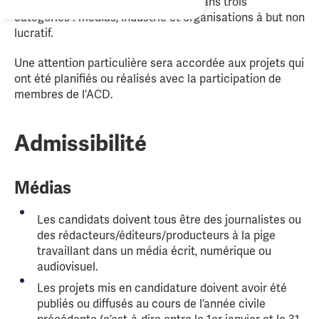
des ongles. Les prix sont décernés dans trois
catégories : médias, industrie et organisations à but non
lucratif.
Une attention particulière sera accordée aux projets qui
ont été planifiés ou réalisés avec la participation de
membres de l’ACD.
Admissibilité
Médias
Les candidats doivent tous être des journalistes ou
des rédacteurs/éditeurs/producteurs à la pige
travaillant dans un média écrit, numérique ou
audiovisuel.
Les projets mis en candidature doivent avoir été
publiés ou diffusés au cours de l’année civile