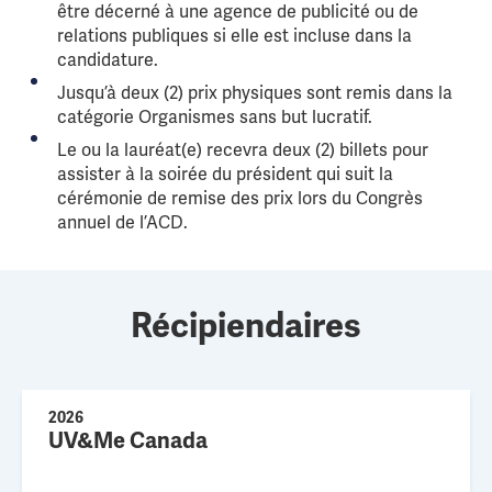
être décerné à une agence de publicité ou de
relations publiques si elle est incluse dans la
candidature.
Jusqu’à deux (2) prix physiques sont remis dans la
catégorie Organismes sans but lucratif.
Le ou la lauréat(e) recevra deux (2) billets pour
assister à la soirée du président qui suit la
cérémonie de remise des prix lors du Congrès
annuel de l’ACD.
Récipiendaires
2026
UV&Me Canada