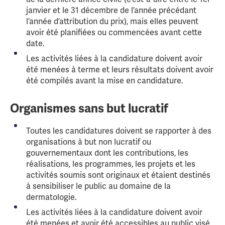
janvier et le 31 décembre de l’année précédant
l’année d’attribution du prix), mais elles peuvent
avoir été planifiées ou commencées avant cette
date.
Les activités liées à la candidature doivent avoir
été menées à terme et leurs résultats doivent avoir
été compilés avant la mise en candidature.
Organismes sans but lucratif
Toutes les candidatures doivent se rapporter à des
organisations à but non lucratif ou
gouvernementaux dont les contributions, les
réalisations, les programmes, les projets et les
activités soumis sont originaux et étaient destinés
à sensibiliser le public au domaine de la
dermatologie.
Les activités liées à la candidature doivent avoir
été menées et avoir été accessibles au public visé