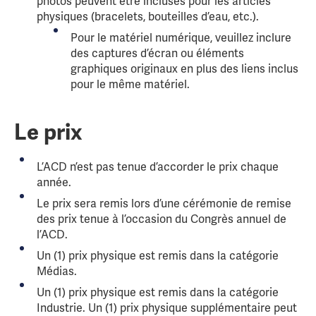
photos peuvent être incluses pour les articles
physiques (bracelets, bouteilles d’eau, etc.).
Pour le matériel numérique, veuillez inclure
des captures d’écran ou éléments
graphiques originaux en plus des liens inclus
pour le même matériel.
Le prix
L’ACD n’est pas tenue d’accorder le prix chaque
année.
Le prix sera remis lors d’une cérémonie de remise
des prix tenue à l’occasion du Congrès annuel de
l’ACD.
Un (1) prix physique est remis dans la catégorie
Médias.
Un (1) prix physique est remis dans la catégorie
Industrie. Un (1) prix physique supplémentaire peut