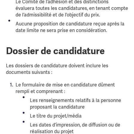
Le Comité de l’adhésion et des distinctions
évaluera toutes les candidatures, en tenant compte
de l’admissibilité et de l’objectif du prix.
Aucune proposition de candidature reçue après la
date limite ne sera prise en considération.
Dossier de candidature
Les dossiers de candidature doivent inclure les
documents suivants :
Le formulaire de mise en candidature dûment
rempli et comprenant :
Les renseignements relatifs à la personne
proposant la candidature
Le titre du projet/média
Les dates d’impression, de diffusion ou de
réalisation du projet