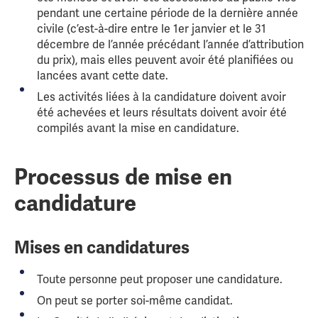
pendant une certaine période de la dernière année
civile (c’est-à-dire entre le 1er janvier et le 31
décembre de l’année précédant l’année d’attribution
du prix), mais elles peuvent avoir été planifiées ou
lancées avant cette date.
Les activités liées à la candidature doivent avoir
été achevées et leurs résultats doivent avoir été
compilés avant la mise en candidature.
Processus de mise en
candidature
Mises en candidatures
Toute personne peut proposer une candidature.
On peut se porter soi-même candidat.