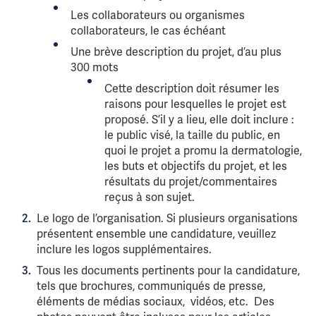
Les collaborateurs ou organismes
collaborateurs, le cas échéant
Une brève description du projet, d’au plus
300 mots
Cette description doit résumer les
raisons pour lesquelles le projet est
proposé. S’il y a lieu, elle doit inclure :
le public visé, la taille du public, en
quoi le projet a promu la dermatologie,
les buts et objectifs du projet, et les
résultats du projet/commentaires
reçus à son sujet.
Le logo de l’organisation. Si plusieurs organisations
présentent ensemble une candidature, veuillez
inclure les logos supplémentaires.
Tous les documents pertinents pour la candidature,
tels que brochures, communiqués de presse,
éléments de médias sociaux, vidéos, etc. Des